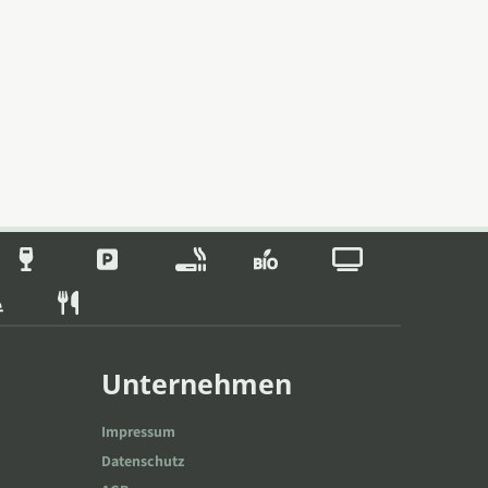
Unternehmen
Impressum
Datenschutz