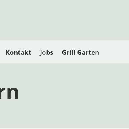
Kontakt
Jobs
Grill Garten
rn