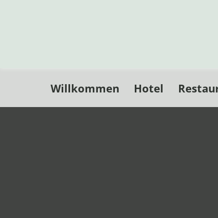
Willkommen
Hotel
Restau