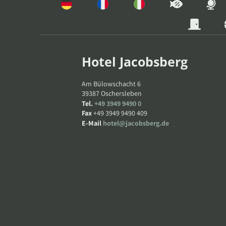
Hotel Jacobsberg
Am Bülowschacht 6
39387
Oschersleben
Tel.
+49 3949 9490 0
Fax
+49 3949 9490 409
E-Mail
hotel@jacobsberg.de