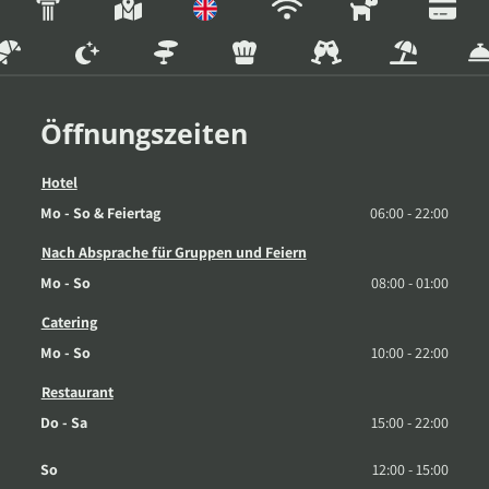
Öffnungszeiten
Hotel
Mo - So & Feiertag
06:00 - 22:00
Nach Absprache für Gruppen und Feiern
Mo - So
08:00 - 01:00
Catering
Mo - So
10:00 - 22:00
Restaurant
Do - Sa
15:00 - 22:00
So
12:00 - 15:00