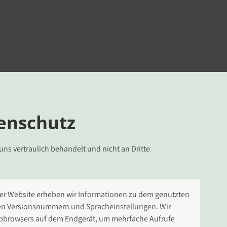
enschutz
ns vertraulich behandelt und nicht an Dritte 
er Website erheben wir Informationen zu dem genutzten 
en Versionsnummern und Spracheinstellungen. Wir 
browsers auf dem Endgerät, um mehrfache Aufrufe 