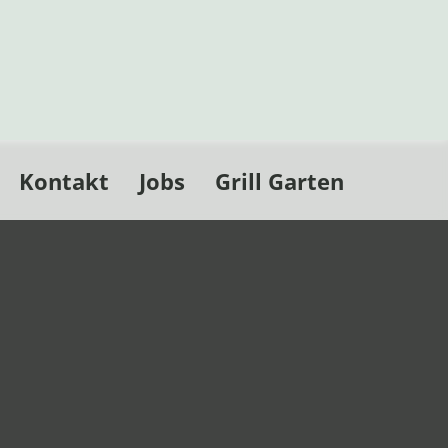
Kontakt
Jobs
Grill Garten